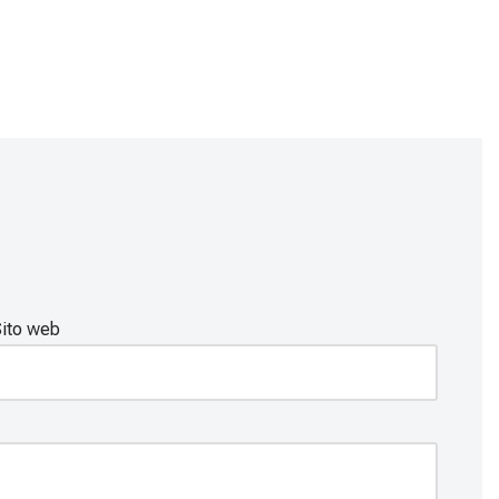
ito web