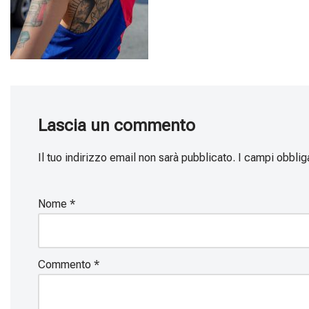
Lascia un commento
Il tuo indirizzo email non sarà pubblicato.
I campi obblig
Nome
*
Commento
*