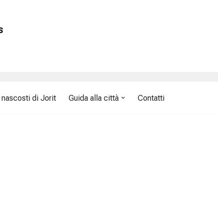
s
nascosti di Jorit
Guida alla città
Contatti