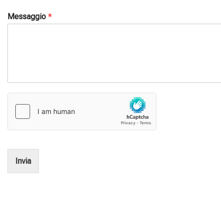
Messaggio
*
Invia