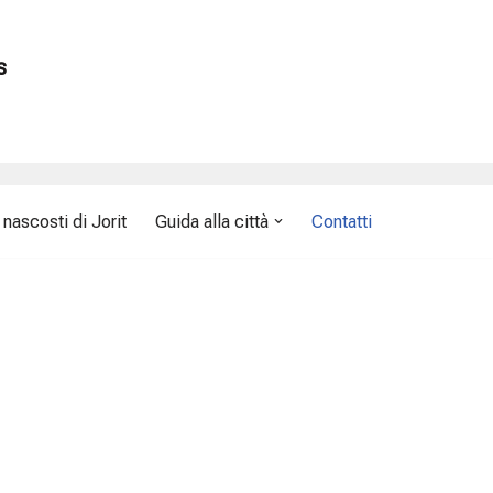
s
nascosti di Jorit
Guida alla città
Contatti