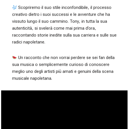
Scopriremo il suo stile inconfondibile, il processo
creativo dietro i suoi successi e le avventure che ha
vissuto lungo il suo cammino. Tony, in tutta la sua
autenticità, si svelerà come mai prima d’ora,
raccontando storie inedite sulla sua carriera e sulle sue
radici napoletane.
Un racconto che non vorrai perdere se sei fan della
sua musica o semplicemente curioso di conoscere
meglio uno degli artisti più amati e genuini della scena
musicale napoletana.