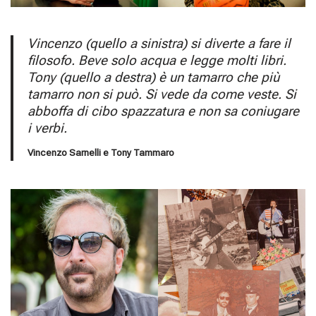
Vincenzo (quello a sinistra) si diverte a fare il
filosofo. Beve solo acqua e legge molti libri.
Tony (quello a destra) è un tamarro che più
tamarro non si può. Si vede da come veste. Si
abboffa di cibo spazzatura e non sa coniugare
i verbi.
Vincenzo Sarnelli e Tony Tammaro