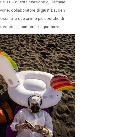
ale”>> – questa citazione di Carmine
vone, collaboratore di giustizia, ben
resenta le due anime più sporche di
rtenope: la camorra e l’ignoranza