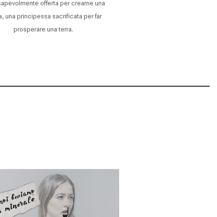
apevolmente offerta per crearne una
, una principessa sacrificata per far
prosperare una terra.