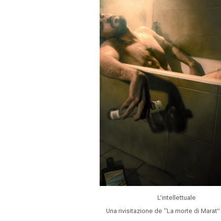
L’intellettuale
Una rivisitazione de “La morte di Marat”